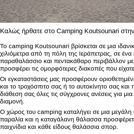
Καλώς ήρθατε στο Camping Koutsounari στη
Το camping Koutsounari βρίσκεται σε μια ιδανι
χιλιόμετρα από τη πόλη της Ιεράπετρας, σε ένα
παραθαλάσσιο και πεντακάθαρο περιβάλλον με
προσφέρει τις ομορφότερες διακοπές που είχατε
Οι εγκαταστάσεις μας προσφέρουν οριοθετημένε
και το τροχόσπιτο σας ή το αυτοκίνητο σας και
διάθεση σας όλες τις σύγχρονες ανέσεις για μια
διαμονή.
Ο χώρος του camping καταλήγει σε μια μεγάλ
παραλία και η καταγάλανη θάλασσα προσφέρετε
παιχνίδια και κάθε είδους θαλάσσια σπορ.